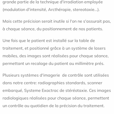
grande partie de la technique d'irradiation employée
(modulation d'intensité, Arcthérapie, stereotaxie...).
Mais cette précision serait inutile si l'on ne s'assurait pas,
à chaque séance, du positionnement de nos patients.
Une fois que le patient est installé sur la table de
traitement, et positionné grâce à un système de lasers
mobiles, des images sont réalisées pour chaque séance,
permettant un recalage du patient au millimètre prés.
Plusieurs systèmes d'imagerie de contrôle sont utilisées
dans notre centre: radiographies standards, scanner
embarqué, Systeme Exactrac de stéréotaxie. Ces images
radiologiques réalisées pour chaque séance, permettent
un contrôle au quotidien de la précision du traitement.