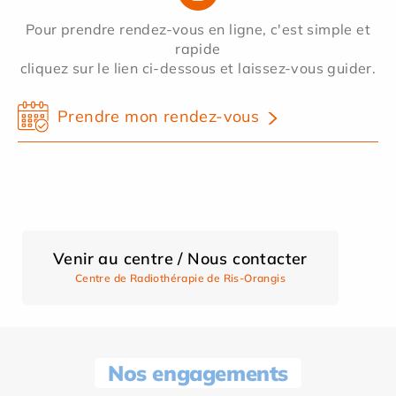
Pour prendre rendez-vous en ligne, c'est simple et
rapide
cliquez sur le lien ci-dessous et laissez-vous guider.
Prendre mon rendez-vous
Venir au centre / Nous contacter
Centre de Radiothérapie de Ris-Orangis
Nos engagements