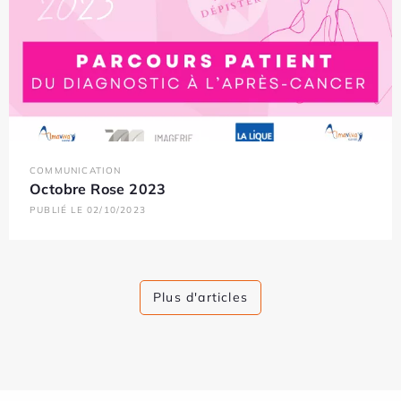
COMMUNICATION
Octobre Rose 2023
PUBLIÉ LE 02/10/2023
Plus d'articles