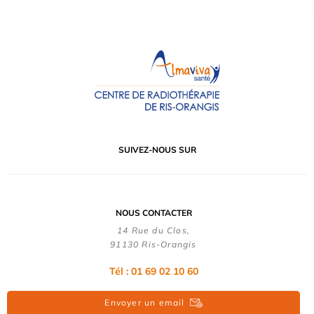
SUIVEZ-NOUS SUR
NOUS CONTACTER
14 Rue du Clos,
91130 Ris-Orangis
Tél : 01 69 02 10 60
Envoyer un email