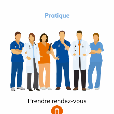
Pratique
Prendre rendez-vous