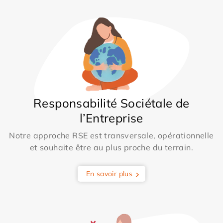
Responsabilité Sociétale de
l’Entreprise
Notre approche RSE est transversale, opérationnelle
et souhaite être au plus proche du terrain.
En savoir plus