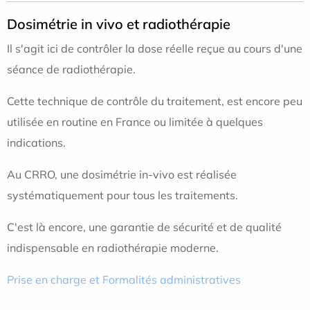
Dosimétrie in vivo et radiothérapie
Il s'agit ici de contrôler la dose réelle reçue au cours d'une
séance de radiothérapie.
Cette technique de contrôle du traitement, est encore peu
utilisée en routine en France ou limitée à quelques
indications.
Au CRRO, une dosimétrie in-vivo est réalisée
systématiquement pour tous les traitements.
C'est là encore, une garantie de sécurité et de qualité
indispensable en radiothérapie moderne.
Prise en charge et Formalités administratives