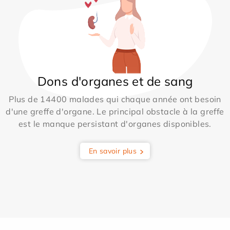
Dons d'organes et de sang
Plus de 14400 malades qui chaque année ont besoin
d'une greffe d'organe. Le principal obstacle à la greffe
est le manque persistant d'organes disponibles.
En savoir plus