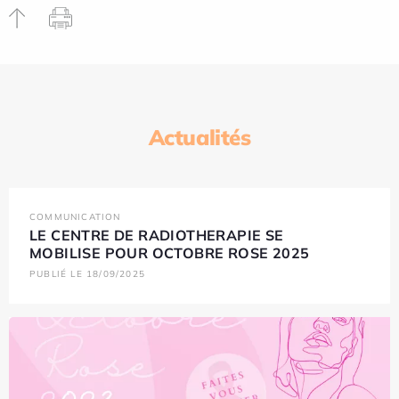
Actualités
COMMUNICATION
LE CENTRE DE RADIOTHERAPIE SE
MOBILISE POUR OCTOBRE ROSE 2025
PUBLIÉ LE 18/09/2025