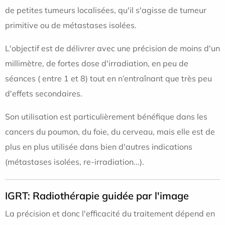
de petites tumeurs localisées, qu'il s'agisse de tumeur
primitive ou de métastases isolées.
L'objectif est de délivrer avec une précision de moins d'un
millimètre, de fortes dose d'irradiation, en peu de
séances ( entre 1 et 8) tout en n’entraînant que très peu
d'effets secondaires.
Son utilisation est particulièrement bénéfique dans les
cancers du poumon, du foie, du cerveau, mais elle est de
plus en plus utilisée dans bien d'autres indications
(métastases isolées, re-irradiation...).
IGRT: Radiothérapie guidée par l'image
La précision et donc l'efficacité du traitement dépend en