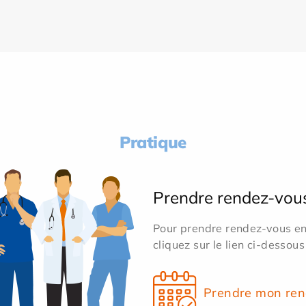
Pratique
Prendre rendez-vou
Pour prendre rendez-vous en 
cliquez sur le lien ci-dessous
Prendre mon ren