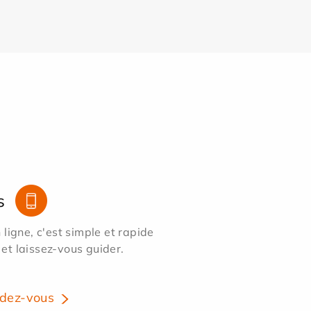
s
ligne, c'est simple et rapide
 et laissez-vous guider.
dez-vous