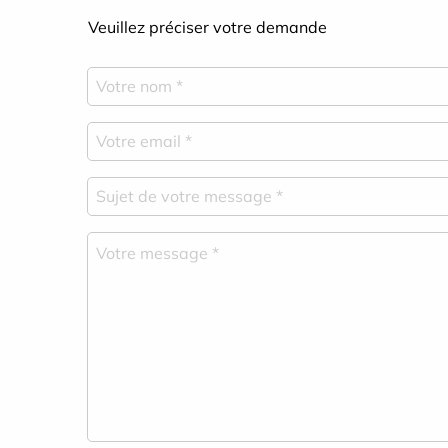
Veuillez préciser votre demande