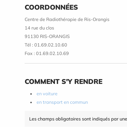
COORDONNÉES
Centre de Radiothérapie de Ris-Orangis
14 rue du clos
91130 RIS-ORANGIS
Tél : 01.69.02.10.60
Fax : 01.69.02.10.69
COMMENT S'Y RENDRE
en voiture
en transport en commun
Les champs obligatoires sont indiqués par une 