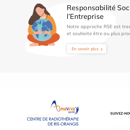
Responsabilité Soc
l’Entreprise
Notre approche RSE est tran
et souhaite être au plus pro
En savoir plus
SUIVEZ-NO