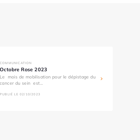
COMMUNICATION
Octobre Rose 2023
Le mois de mobilisation pour le dépistage du
cancer du sein est...
PUBLIÉ LE 02/10/2023