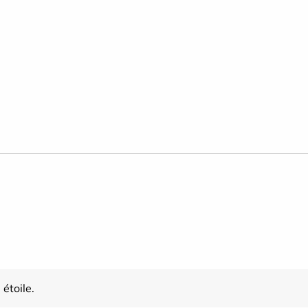
étoile.