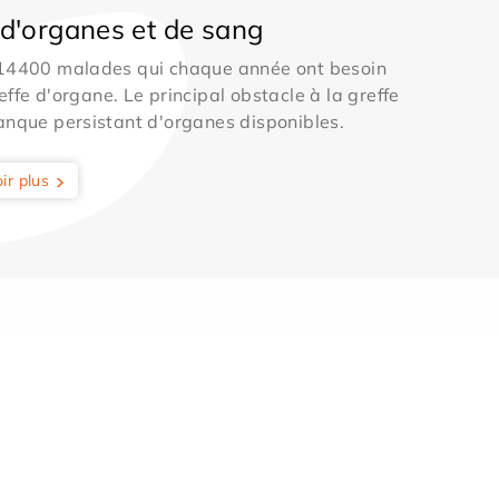
d'organes et de sang
 14400 malades qui chaque année ont besoin
effe d'organe. Le principal obstacle à la greffe
anque persistant d'organes disponibles.
ir plus