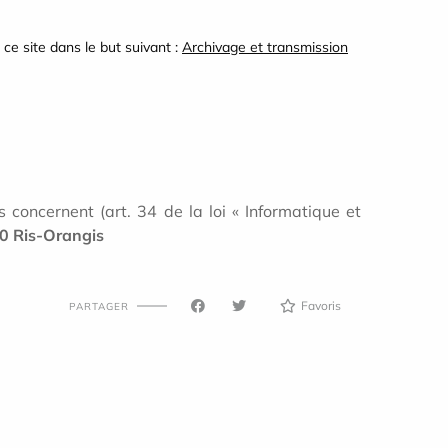
ce site dans le but suivant :
Archivage et transmission
 concernent (art. 34 de la loi « Informatique et
30 Ris-Orangis
Favoris
PARTAGER