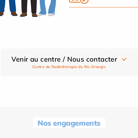
Venir au centre / Nous contacter
Centre de Radiothérapie de Ris-Orangis
Nos engagements