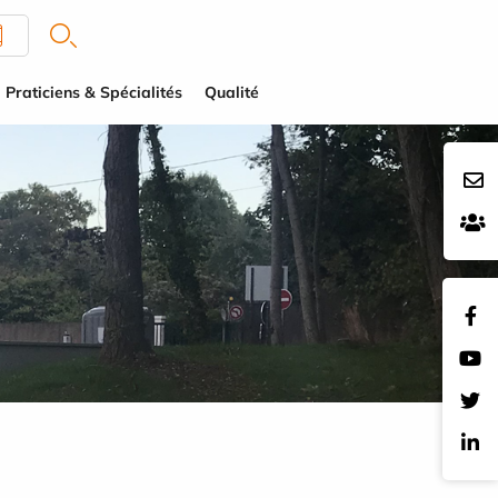
Praticiens & Spécialités
Qualité